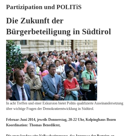
Partizipation und POLITiS
Die Zukunft der
Bürgerbeteiligung in Südtirol
In acht Treffen und einer Exkursion bietet Politis qualifizierte Auseinandersetzung
über wichtige Fragen der Demokratieentwicklung in Südtirol.
Februar-Juni 2014, jeweils Donnerstag, 20-22 Uhr, Kolpinghaus Bozen
Koordination: Thomas Benedikter,