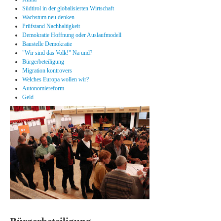
Südtirol in der globalisierten Wirtschaft
Wachstum neu denken
Prüfstand Nachhaltigkeit
Demokratie Hoffnung oder Auslaufmodell
Baustelle Demokratie
"Wir sind das Volk!" Na und?
Bürgerbeteiligung
Migration kontrovers
Welches Europa wollen wir?
Autonomiereform
Geld