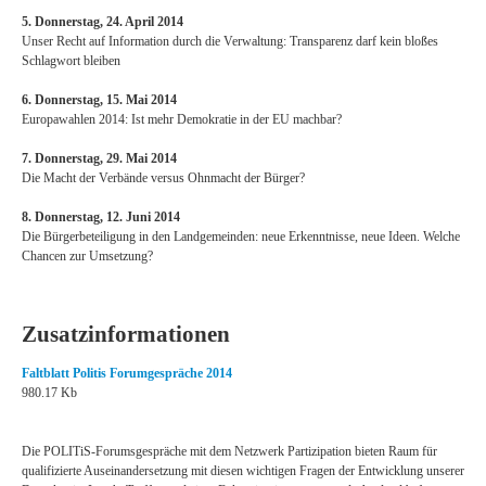
5. Donnerstag, 24. April 2014
Unser Recht auf Information durch die Verwaltung: Transparenz darf kein bloßes
Schlagwort bleiben
6. Donnerstag, 15. Mai 2014
Europawahlen 2014: Ist mehr Demokratie in der EU machbar?
7. Donnerstag, 29. Mai 2014
Die Macht der Verbände versus Ohnmacht der Bürger?
8. Donnerstag, 12. Juni 2014
Die Bürgerbeteiligung in den Landgemeinden: neue Erkenntnisse, neue Ideen. Welche
Chancen zur Umsetzung?
Zusatzinformationen
Faltblatt Politis Forumgespräche 2014
980.17 Kb
Die POLITiS-Forumsgespräche mit dem Netzwerk Partizipation bieten Raum für
qualifizierte Auseinandersetzung mit diesen wichtigen Fragen der Entwicklung unserer